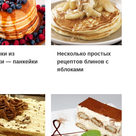
ки из
Несколько простых
и — панкейки
рецептов блинов с
яблоками