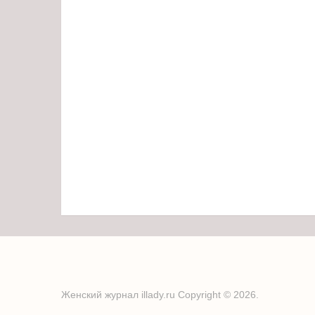
Женский журнал illady.ru
Copyright © 2026.