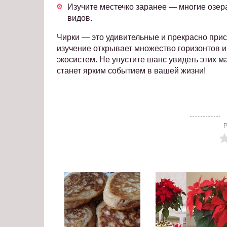
Изучите местечко заранее — многие озер
видов.
Чирки — это удивительные и прекрасно прис
изучение открывает множество горизонтов 
экосистем. Не упустите шанс увидеть этих 
станет ярким событием в вашей жизни!
Р