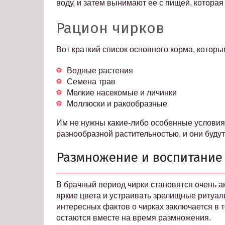
воду, и затем вынимают ее с пищей, которая
Рацион чирков
Вот краткий список основного корма, которы
Водные растения
Семена трав
Мелкие насекомые и личинки
Моллюски и ракообразные
Им не нужны какие-либо особенные условия
разнообразной растительностью, и они буду
Размножение и воспитание
В брачный период чирки становятся очень 
яркие цвета и устраивать зрелищные ритуал
интересных фактов о чирках заключается в 
остаются вместе на время размножения.