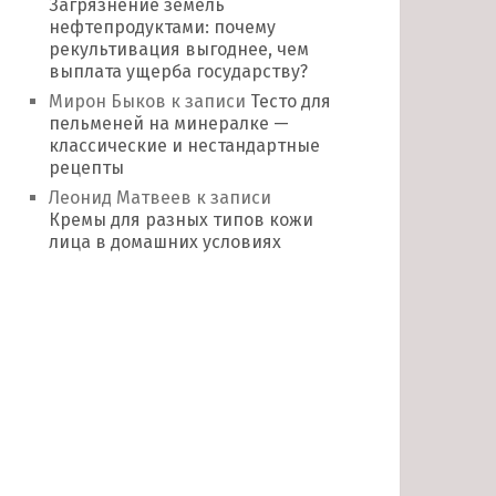
Загрязнение земель
нефтепродуктами: почему
рекультивация выгоднее, чем
выплата ущерба государству?
Мирон Быков
к записи
Тесто для
пельменей на минералке —
классические и нестандартные
рецепты
Леонид Матвеев
к записи
Кремы для разных типов кожи
лица в домашних условиях