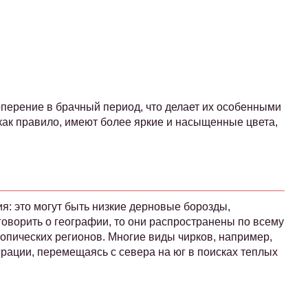
:
перение в брачный период, что делает их особенными
как правило, имеют более яркие и насыщенные цвета,
: это могут быть низкие дерновые борозды,
говорить о географии, то они распространены по всему
опических регионов. Многие виды чирков, например,
рации, перемещаясь с севера на юг в поисках теплых