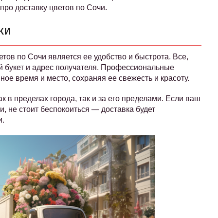
ро доставку цветов по Сочи.
ки
тов по Сочи является ее удобство и быстрота. Все,
й букет и адрес получателя. Профессиональные
ое время и место, сохраняя ее свежесть и красоту.
к в пределах города, так и за его пределами. Если ваш
, не стоит беспокоиться — доставка будет
и.