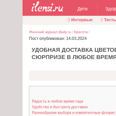
Дети
Здор
Интервью
Тест
Женский журнал illady.ru
/
Красота
/
Пост опубликован: 14.03.2024
УДОБНАЯ ДОСТАВКА ЦВЕТОВ
СЮРПРИЗЕ В ЛЮБОЕ ВРЕМЯ
Радость в любое время года
Удобство и быстрота доставки
Разнообразие выбора и компетентные флорис