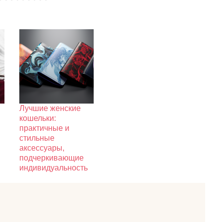
Лучшие женские
кошельки:
практичные и
стильные
аксессуары,
подчеркивающие
индивидуальность