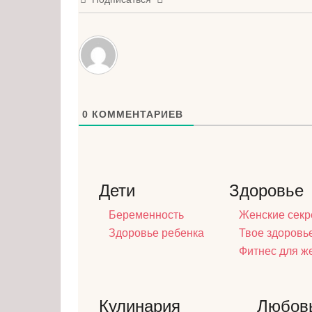
0
КОММЕНТАРИЕВ
Дети
Здоровье
Беременность
Женские секр
Здоровье ребенка
Твое здоровь
Фитнес для 
Кулинария
Любов