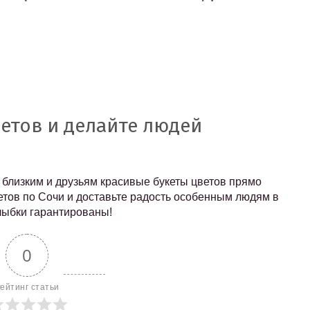
етов и делайте людей
 близким и друзьям красивые букеты цветов прямо
ветов по Сочи и доставьте радость особенным людям в
лыбки гарантированы!
0
ейтинг статьи