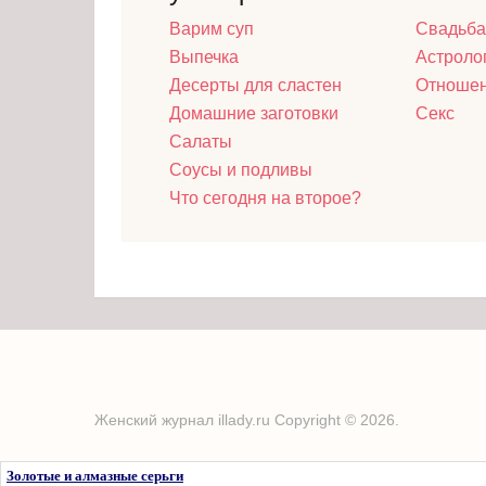
Варим суп
Свадьба
Выпечка
Астроло
Десерты для сластен
Отноше
Домашние заготовки
Секс
Салаты
Соусы и подливы
Что сегодня на второе?
Женский журнал illady.ru
Copyright © 2026.
Золотые и алмазные серьги