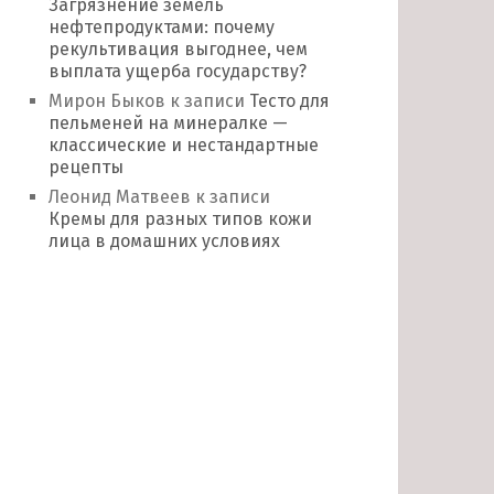
Загрязнение земель
нефтепродуктами: почему
рекультивация выгоднее, чем
выплата ущерба государству?
Мирон Быков
к записи
Тесто для
пельменей на минералке —
классические и нестандартные
рецепты
Леонид Матвеев
к записи
Кремы для разных типов кожи
лица в домашних условиях