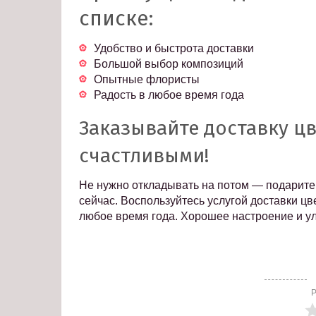
списке:
Удобство и быстрота доставки
Большой выбор композиций
Опытные флористы
Радость в любое время года
Заказывайте доставку цв
счастливыми!
Не нужно откладывать на потом — подарите
сейчас. Воспользуйтесь услугой доставки ц
любое время года. Хорошее настроение и у
Р