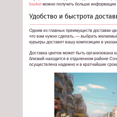
basket
можно получить больше информации п
Удобство и быстрота достав
Одним из главных преимуществ доставки цве
что вам нужно сделать, — выбрать желаемы
курьеры доставят вашу композицию в указанн
Доставка цветов может быть организована ка
близкий находится в отдаленном районе Сочи
осуществлена надежно и в кратчайшие срок