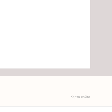
Карта сайта