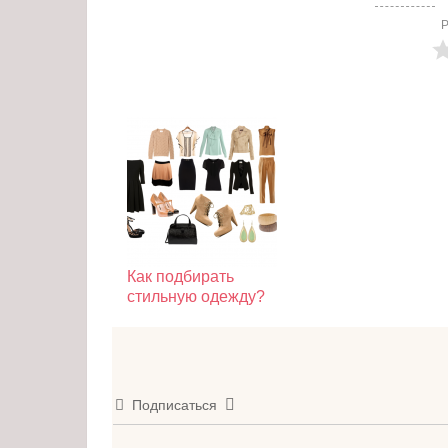
Р
Как подбирать
стильную одежду?
Подписаться