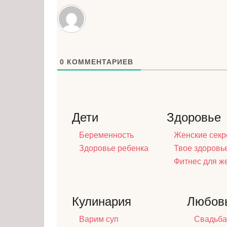
0
КОММЕНТАРИЕВ
Дети
Здоровье
Беременность
Женские секр
Здоровье ребенка
Твое здоровь
Фитнес для 
Кулинария
Любов
Варим суп
Свадьба