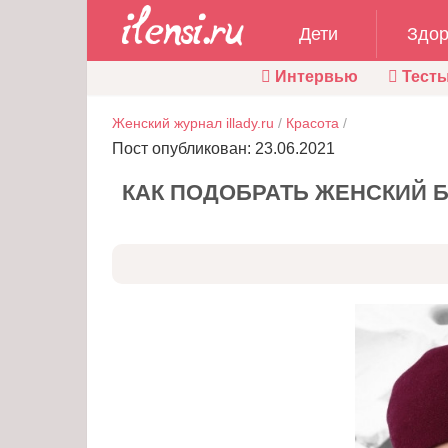
Дети
Здор
Интервью
Тест
Женский журнал illady.ru
/
Красота
/
Пост опубликован: 23.06.2021
КАК ПОДОБРАТЬ ЖЕНСКИЙ 