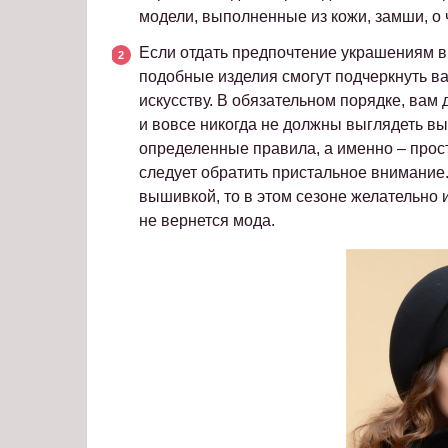
модели, выполненные из кожи, замши, о 
Если отдать предпочтение украшениям в 
подобные изделия смогут подчеркнуть ва
искусству. В обязательном порядке, вам
и вовсе никогда не должны выглядеть в
определенные правила, а именно – прос
следует обратить пристальное внимание.
вышивкой, то в этом сезоне желательно и
не вернется мода.