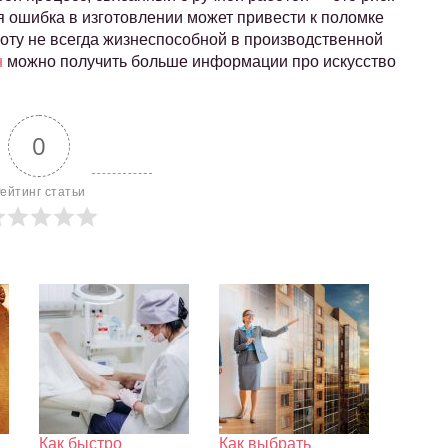
 ошибка в изготовлении может привести к поломке
боту не всегда жизнеспособной в производственной
н
можно получить больше информации про искусство
0
ейтинг статьи
Как быстро
Как выбрать