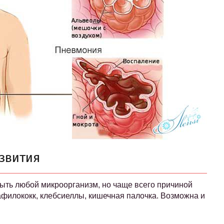
звития
ыть любой микроорганизм, но чаще всего причиной
тафилококк, клебсиеллы, кишечная палочка. Возможна и