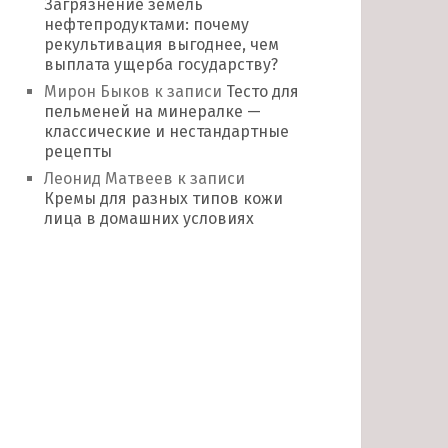
Загрязнение земель
нефтепродуктами: почему
рекультивация выгоднее, чем
выплата ущерба государству?
Мирон Быков
к записи
Тесто для
пельменей на минералке —
классические и нестандартные
рецепты
Леонид Матвеев
к записи
Кремы для разных типов кожи
лица в домашних условиях