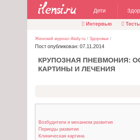
Дети
Здор
Интервью
Тест
Женский журнал illady.ru
/
Здоровье
/
Пост опубликован: 07.11.2014
КРУПОЗНАЯ ПНЕВМОНИЯ: О
КАРТИНЫ И ЛЕЧЕНИЯ
Возбудители и механизм развития
Периоды развития
Клиническая картина