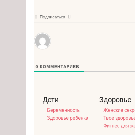
Подписаться
0
КОММЕНТАРИЕВ
Дети
Здоровье
Беременность
Женские секр
Здоровье ребенка
Твое здоровь
Фитнес для 