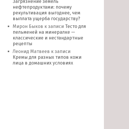
Загрязнение земель
нефтепродуктами: почему
рекультивация выгоднее, чем
выплата ущерба государству?
Мирон Быков
к записи
Тесто для
пельменей на минералке —
классические и нестандартные
рецепты
Леонид Матвеев
к записи
Кремы для разных типов кожи
лица в домашних условиях