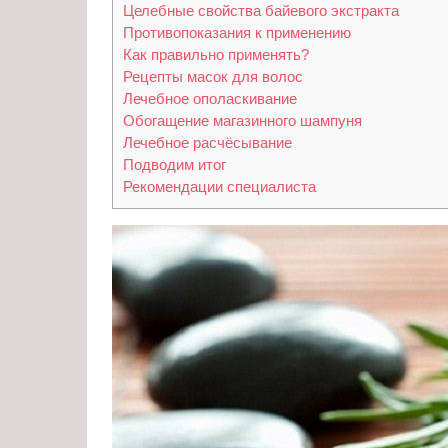
Целебные свойства байевого экстракта
Противопоказания к применению
Как правильно применять?
Рецепты масок для волос
Лечебное ополаскивание
Обогащение магазинного шампуня
Лечебное расчёсывание
Подводим итог
Рекомендации специалиста