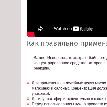
Как правильно примен
Важно! Использовать экстракт байевого
концентрированное средство, которое в
реакцию.
Для применения в лечебных целях масло 
магазинах и салонах. Концентрация должн
упаковке).
Дозируется эфир исключительно в каплях
Перед использованием нужно провести к