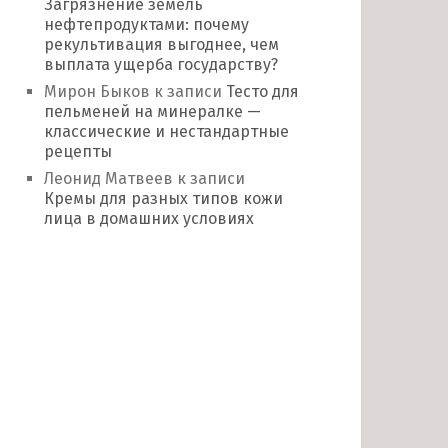
Загрязнение земель
нефтепродуктами: почему
рекультивация выгоднее, чем
выплата ущерба государству?
Мирон Быков
к записи
Тесто для
пельменей на минералке —
классические и нестандартные
рецепты
Леонид Матвеев
к записи
Кремы для разных типов кожи
лица в домашних условиях