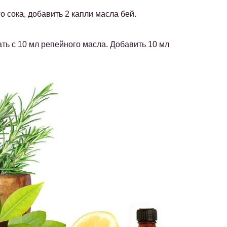
го сока, добавить 2 капли масла бей.
ать с 10 мл репейного масла. Добавить 10 мл