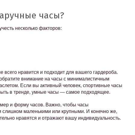
наручные часы?
учесть несколько факторов:
е всего нравится и подходит для вашего гардероба.
, обратите внимание на часы с минималистичным
слетом. Если вы активный человек, спортивные часы
быть в тренде, умные часы — самое подходящее.
змер и форму часов. Важно, чтобы часы
и слишком маленькими или крупными. И конечно же,
тельно нравятся и отражают вашу индивидуальность.