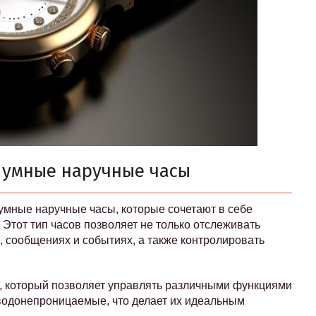
: умные наручные часы
мные наручные часы, которые сочетают в себе
 Этот тип часов позволяет не только отслеживать
, сообщениях и событиях, а также контролировать
, который позволяет управлять различными функциями
 водонепроницаемые, что делает их идеальным