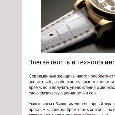
Элегантность и технологии
Современные женщины часто приобретают у
элегантный дизайн и передовые технологии.
время, но и получать уведомления о звонках
свою физическую активность и сон.
Умные часы обычно имеют сенсорный экран
простым касанием. Кроме того, они обычно