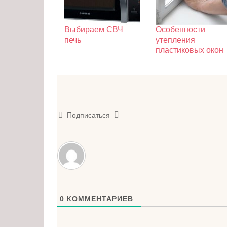
Выбираем СВЧ
Особенности
печь
утепления
пластиковых окон
Подписаться
0
КОММЕНТАРИЕВ