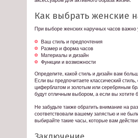
аксессуаром для активного образа жизни.
Как выбрать женские 
При выборе женских наручных часов важно 
Ваш стиль и предпочтения
Размер и форма часов
Материалы и дизайн
Функции и возможности
Определите, какой стиль и дизайн вам больш
Если вы предпочитаете классический стиль
циферблатом и золотым или серебряным бра
будут отличным выбором, а если вы хотите 
Не забудьте также обратить внимание на ра
соответствовали вашему запястью и не был
выбирайте такие часы, которые вам действи
Заключение