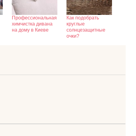
Профессиональная
Как подобрать
химчистка дивана
круглые
на дому в Киеве
солнцезащитные
очки?