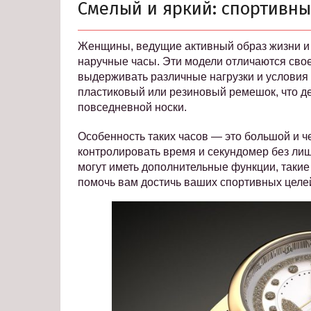
Смелый и яркий: спортивн
Женщины, ведущие активный образ жизни и
наручные часы. Эти модели отличаются сво
выдерживать различные нагрузки и условия
пластиковый или резиновый ремешок, что д
повседневной носки.
Особенность таких часов — это большой и ч
контролировать время и секундомер без ли
могут иметь дополнительные функции, такие
помочь вам достичь ваших спортивных целе