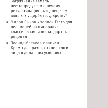
Загрязнение земель
нефтепродуктами: почему
рекультивация выгоднее, чем
выплата ущерба государству?
Мирон Быков
к записи
Тесто для
пельменей на минералке —
классические и нестандартные
рецепты
Леонид Матвеев
к записи
Кремы для разных типов кожи
лица в домашних условиях