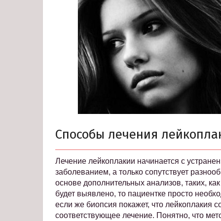
Способы лечения лейкопла
Лечение лейкоплакии начинается с устранен
заболеванием, а только сопутствует разноо
основе дополнительных анализов, таких, как
будет выявлено, то пациентке просто необхо
если же биопсия покажет, что лейкоплакия с
соответствующее лечение. Понятно, что мет