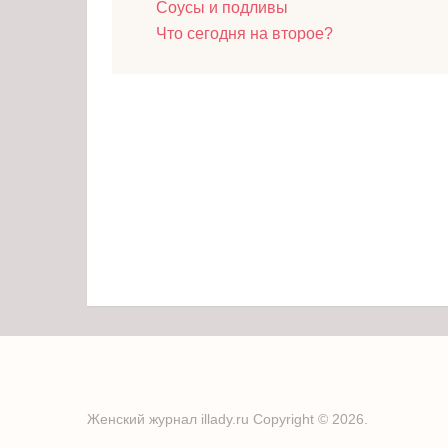
Соусы и подливы
Что сегодня на второе?
Женский журнал illady.ru
Copyright © 2026.