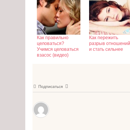
Как правильно
Как пережить
целоваться?
разрыв отношени
Учимся целоваться
и стать сильнее
взасос (видео)
Подписаться