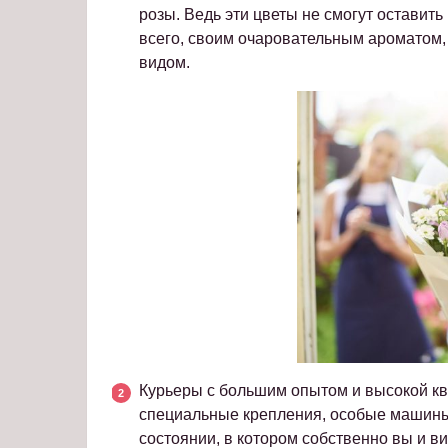
розы. Ведь эти цветы не смогут оставит
всего, своим очаровательным ароматом
видом.
Курьеры с большим опытом и высокой кв
специальные крепления, особые машины. В
состоянии, в котором собственно вы и ви