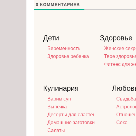
0
КОММЕНТАРИЕВ
Дети
Здоровье
Беременность
Женские секр
Здоровье ребенка
Твое здоровь
Фитнес для 
Кулинария
Любов
Варим суп
Свадьба
Выпечка
Астроло
Десерты для сластен
Отноше
Домашние заготовки
Секс
Салаты