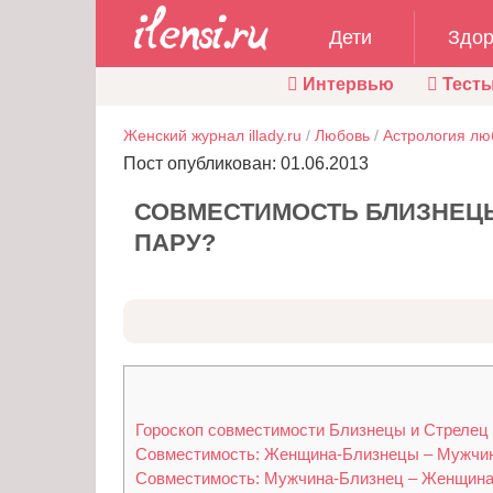
Дети
Здор
Интервью
Тест
Женский журнал illady.ru
/
Любовь
/
Астрология лю
Пост опубликован: 01.06.2013
СОВМЕСТИМОСТЬ БЛИЗНЕЦЫ
ПАРУ?
Гороскоп совместимости Близнецы и Стрелец
Совместимость: Женщина-Близнецы – Мужчи
Совместимость: Мужчина-Близнец – Женщина