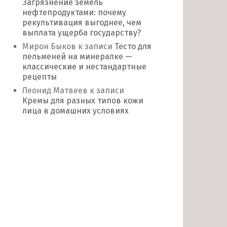
Загрязнение земель
нефтепродуктами: почему
рекультивация выгоднее, чем
выплата ущерба государству?
Мирон Быков
к записи
Тесто для
пельменей на минералке —
классические и нестандартные
рецепты
Леонид Матвеев
к записи
Кремы для разных типов кожи
лица в домашних условиях