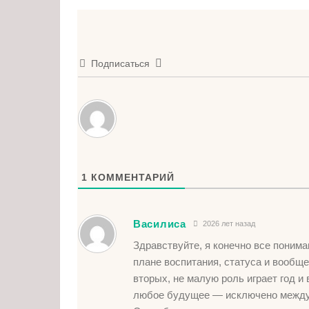
Подписаться
1
КОММЕНТАРИЙ
Василиса
2026 лет назад
Здравствуйте, я конечно все понима
плане воспитания, статуса и вообще
вторых, не малую роль играет год и
любое будущее — исключено между э