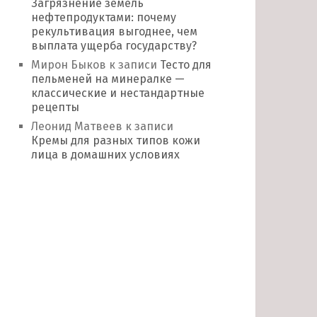
Загрязнение земель
нефтепродуктами: почему
рекультивация выгоднее, чем
выплата ущерба государству?
Мирон Быков
к записи
Тесто для
пельменей на минералке —
классические и нестандартные
рецепты
Леонид Матвеев
к записи
Кремы для разных типов кожи
лица в домашних условиях