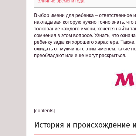
Влияние времени года
Выбор имени для ребенка – ответственное и 
накладывая которую нужно точно знать, что 
толкование каждого имени, хочется найти та
сомнения в этом вопросе. Узнать, что означа
ребенку задатки хорошего характера. Также,
ожидать от мужчины с этим именем, какие п
преобладают или еще могут раскрыться.
[contents]
История и происхождение 