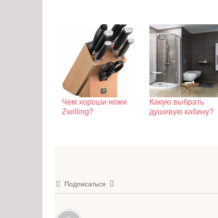
Чем хороши ножи
Какую выбрать
Zwilling?
душевую кабину?
Подписаться