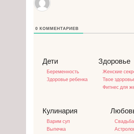
0
КОММЕНТАРИЕВ
Дети
Здоровье
Беременность
Женские секр
Здоровье ребенка
Твое здоровь
Фитнес для 
Кулинария
Любов
Варим суп
Свадьба
Выпечка
Астроло