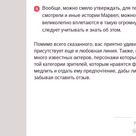
Вообще, можно смело утверждать, для т
смотрели и иные истории Марвел, можно 
великолепно вплетаются в такую огромну
следует учитывать и знать об этом.
Помимо всего сказанного, вас приятно удиви
присутствует еще и любовная линия. Также, 
много известных актеров, персонажи которы
той категории зрителей, которым нравятся 
медлить и отдать ему предпочтение, дабы ли
забывая оставить отзыв.
Р