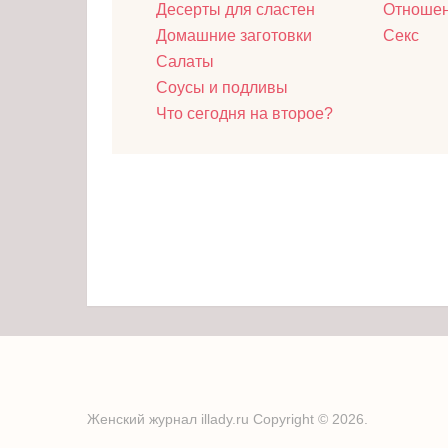
Десерты для сластен
Отноше
Домашние заготовки
Секс
Салаты
Соусы и подливы
Что сегодня на второе?
Женский журнал illady.ru
Copyright © 2026.