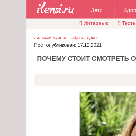
Дети
Здор
Интервью
Тест
Женский журнал illady.ru
/
Дом
/
Пост опубликован: 17.12.2021
ПОЧЕМУ СТОИТ СМОТРЕТЬ 