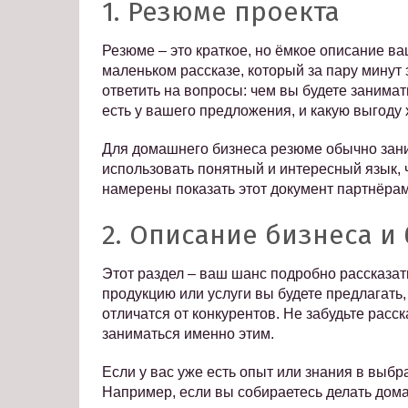
1. Резюме проекта
Резюме – это краткое, но ёмкое описание ва
маленьком рассказе, который за пару минут
ответить на вопросы: чем вы будете занимат
есть у вашего предложения, и какую выгоду 
Для домашнего бизнеса резюме обычно зани
использовать понятный и интересный язык, 
намерены показать этот документ партнёрам
2. Описание бизнеса и
Этот раздел – ваш шанс подробно рассказат
продукцию или услуги вы будете предлагать
отличатся от конкурентов. Не забудьте расс
заниматься именно этим.
Если у вас уже есть опыт или знания в выбр
Например, если вы собираетесь делать дом