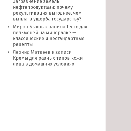
Загрязнение земель
нефтепродуктами: почему
рекультивация выгоднее, чем
выплата ущерба государству?
Мирон Быков
к записи
Тесто для
пельменей на минералке —
классические и нестандартные
рецепты
Леонид Матвеев
к записи
Кремы для разных типов кожи
лица в домашних условиях