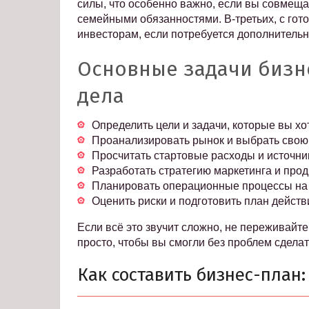
силы, что особенно важно, если вы совмеща
семейными обязанностями. В-третьих, с гот
инвесторам, если потребуется дополнитель
Основные задачи бизн
дела
Определить цели и задачи, которые вы хо
Проанализировать рынок и выбрать свою
Просчитать стартовые расходы и источн
Разработать стратегию маркетинга и про
Планировать операционные процессы на
Оценить риски и подготовить план действ
Если всё это звучит сложно, не переживайт
просто, чтобы вы смогли без проблем сделат
Как составить бизнес-план