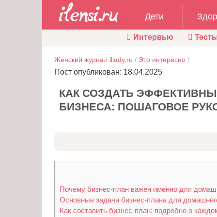
Дети
Здор
Интервью
Тест
Женский журнал illady.ru
/
Это интересно
/
Пост опубликован: 18.04.2025
КАК СОЗДАТЬ ЭФФЕКТИВНЫ
БИЗНЕСА: ПОШАГОВОЕ РУК
Почему бизнес-план важен именно для домаш
Основные задачи бизнес-плана для домашнег
Как составить бизнес-план: подробно о каждо