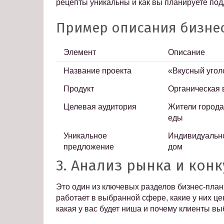
рецепты уникальны и как вы планируете под
Пример описания бизнес
Элемент
Описание
Название проекта
«Вкусный угол
Продукт
Органическая в
Целевая аудитория
Жители города
еды
Уникальное
Индивидуально
предложение
дом
3. Анализ рынка и кон
Это один из ключевых разделов бизнес-план
работает в выбранной сфере, какие у них це
какая у вас будет ниша и почему клиенты вы