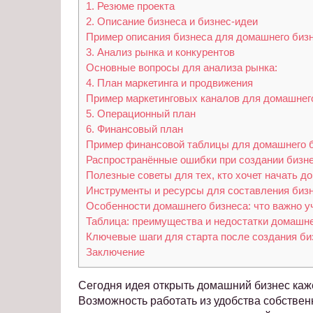
1. Резюме проекта
2. Описание бизнеса и бизнес-идеи
Пример описания бизнеса для домашнего биз
3. Анализ рынка и конкурентов
Основные вопросы для анализа рынка:
4. План маркетинга и продвижения
Пример маркетинговых каналов для домашнег
5. Операционный план
6. Финансовый план
Пример финансовой таблицы для домашнего 
Распространённые ошибки при создании бизн
Полезные советы для тех, кто хочет начать д
Инструменты и ресурсы для составления биз
Особенности домашнего бизнеса: что важно у
Таблица: преимущества и недостатки домашне
Ключевые шаги для старта после создания би
Заключение
Сегодня идея открыть домашний бизнес каже
Возможность работать из удобства собствен