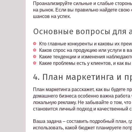
Проанализируйте сильные и слабые стороны
на рынок. Если вы правильно найдете свою «
шансов на успех.
Основные вопросы для а
Кто главные конкуренты и каковы их пре
Каков спрос на продукцию или услуги в 
Какие тенденции и изменения наблюдают
Какие проблемы есть у клиентов, и как в
4. План маркетинга и 
План маркетинга расскажет, как вы будете п
домашнего бизнеса особенно важна работа 
локальную рекламу. Не забывайте о том, чт
становится личный подход и качественный с
Ваша задача – составить подробный план, г
использовать, какой бюджет планируете потр