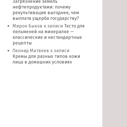
Загрязнение земель
нефтепродуктами: почему
рекультивация выгоднее, чем
выплата ущерба государству?
Мирон Быков
к записи
Тесто для
пельменей на минералке —
классические и нестандартные
рецепты
Леонид Матвеев
к записи
Кремы для разных типов кожи
лица в домашних условиях