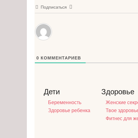
Подписаться
0
КОММЕНТАРИЕВ
Дети
Здоровье
Беременность
Женские секр
Здоровье ребенка
Твое здоровь
Фитнес для 