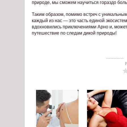
природе, мы сможем научиться гораздо бол
Таким образом, помимо встреч с уникальным
каждый из нас — это часть единой экосистем
вдохновились приключениями Арно и, может
путешествие по следам дикой природы!
Р