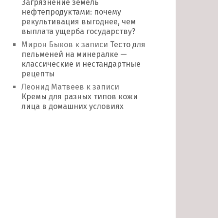
Загрязнение земель
нефтепродуктами: почему
рекультивация выгоднее, чем
выплата ущерба государству?
Мирон Быков
к записи
Тесто для
пельменей на минералке —
классические и нестандартные
рецепты
Леонид Матвеев
к записи
Кремы для разных типов кожи
лица в домашних условиях