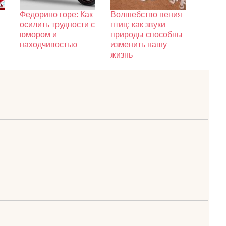
Федорино горе: Как
Волшебство пения
осилить трудности с
птиц: как звуки
юмором и
природы способны
находчивостью
изменить нашу
жизнь