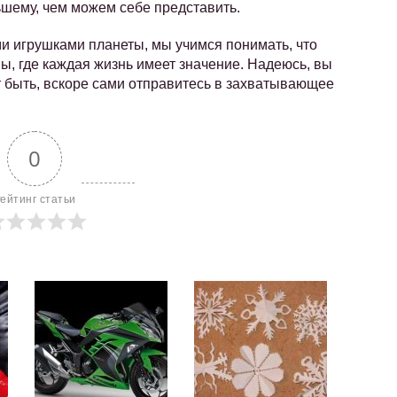
ьшему, чем можем себе представить.
и игрушками планеты, мы учимся понимать, что
ы, где каждая жизнь имеет значение. Надеюсь, вы
 быть, вскоре сами отправитесь в захватывающее
0
ейтинг статьи