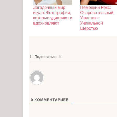
Загадочный мир
Немецкий Рекс:
игуан: Фотографии,
Очаровательный
которые удивляют и
Ушастик с
вдохновляют
Уникальной
Шерстью
Подписаться
0
КОММЕНТАРИЕВ