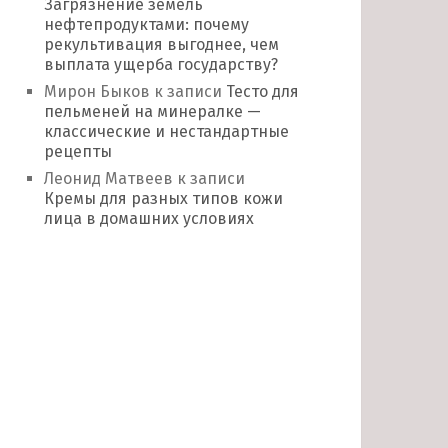
Загрязнение земель
нефтепродуктами: почему
рекультивация выгоднее, чем
выплата ущерба государству?
Мирон Быков
к записи
Тесто для
пельменей на минералке —
классические и нестандартные
рецепты
Леонид Матвеев
к записи
Кремы для разных типов кожи
лица в домашних условиях