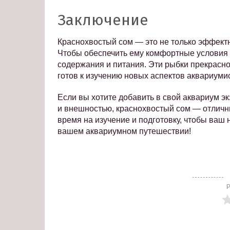
Заключение
Краснохвостый сом — это не только эффектн
Чтобы обеспечить ему комфортные условия 
содержания и питания. Эти рыбки прекрасно 
готов к изучению новых аспектов аквариумис
Если вы хотите добавить в свой аквариум э
и внешностью, краснохвостый сом — отличн
время на изучение и подготовку, чтобы ваш 
вашем аквариумном путешествии!
Р