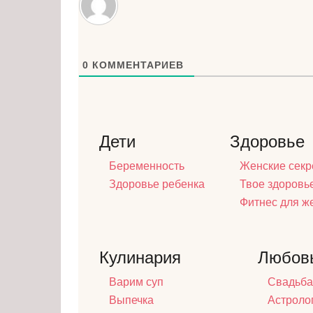
0
КОММЕНТАРИЕВ
Дети
Здоровье
Беременность
Женские секр
Здоровье ребенка
Твое здоровь
Фитнес для 
Кулинария
Любов
Варим суп
Свадьба
Выпечка
Астроло