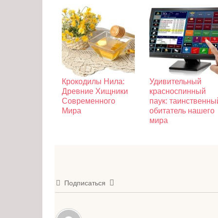
Крокодилы Нила:
Удивительный
Древние Хищники
красноспинный
Современного
паук: таинственны
Мира
обитатель нашего
мира
Подписаться