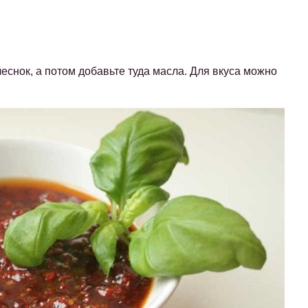
чеснок, а потом добавьте туда масла. Для вкуса можно