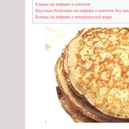
Блины на кефире и кипятке
Вкусные блинчики на кефире и кипятке без яи
Блины на кефире и минеральной воде