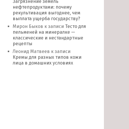
Загрязнение земель
нефтепродуктами: почему
рекультивация выгоднее, чем
выплата ущерба государству?
Мирон Быков
к записи
Тесто для
пельменей на минералке —
классические и нестандартные
рецепты
Леонид Матвеев
к записи
Кремы для разных типов кожи
лица в домашних условиях