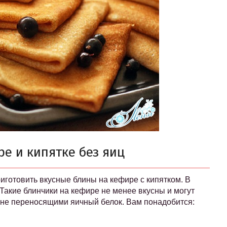
е и кипятке без яиц
иготовить вкусные блины на кефире с кипятком. В
Такие блинчики на кефире не менее вкусны и могут
 не переносящими яичный белок. Вам понадобится: