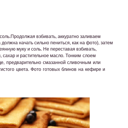
соль.Продолжая взбивать, аккуратно заливаем
 должна начать сильно пениться, как на фото), затем
нную муку и соль. Не переставая взбивать,
, сахар и растительное масло.
Тонким слоем
де, предварительно смазанной сливочным или
истого цвета. Фото готовых блинов на кефире и