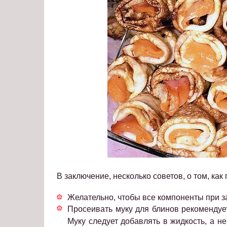
В заключение, несколько советов, о том, как
Желательно, чтобы все компоненты при 
Просеивать муку для блинов рекомендует
Муку следует добавлять в жидкость, а не