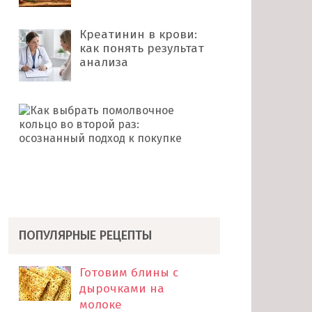
Креатинин в крови:
как понять результат
анализа
Как
выбрать
помолвочное
кольцо
во
второй
раз: …
ПОПУЛЯРНЫЕ РЕЦЕПТЫ
Готовим блины с
дырочками на
молоке