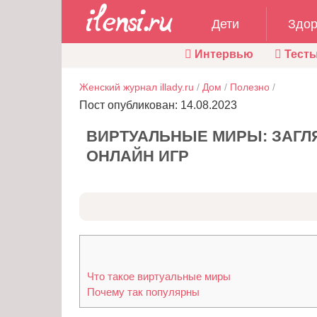
Дети
Здор
Интервью
Тест
Женский журнал illady.ru
/
Дом
/
Полезно
/
Пост опубликован: 14.08.2023
ВИРТУАЛЬНЫЕ МИРЫ: ЗАГ
ОНЛАЙН ИГР
Что такое виртуальные миры
Почему так популярны