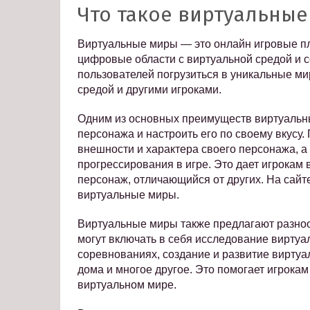
Что такое виртуальны
Виртуальные миры — это онлайн игровые п
цифровые области с виртуальной средой и 
пользователей погрузиться в уникальные ми
средой и другими игроками.
Одним из основных преимуществ виртуальны
персонажа и настроить его по своему вкусу
внешности и характера своего персонажа, а
прогрессирования в игре. Это дает игрокам
персонаж, отличающийся от других. На сайт
виртуальные миры.
Виртуальные миры также предлагают разноо
могут включать в себя исследование виртуа
соревнованиях, создание и развитие виртуал
дома и многое другое. Это помогает игрокам
виртуальном мире.