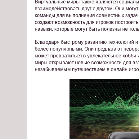
Виртуальные миры также являются социальн
взаимодействовать друг с другом. Они могут
команды для выполнения совместных задач
создают возможность для игроков построит
навыки, которые могут быть полезны не тольк
Благодаря быстрому развитию технологий и 
более популярными. Они предлагают невер
может превратиться в увлекательное хобби 
миры открывают новые возможности для вза
незабываемым путешествием в онлайн игро