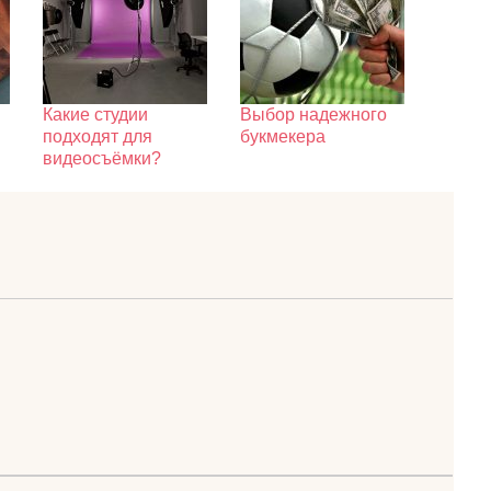
Какие студии
Выбор надежного
подходят для
букмекера
видеосъёмки?