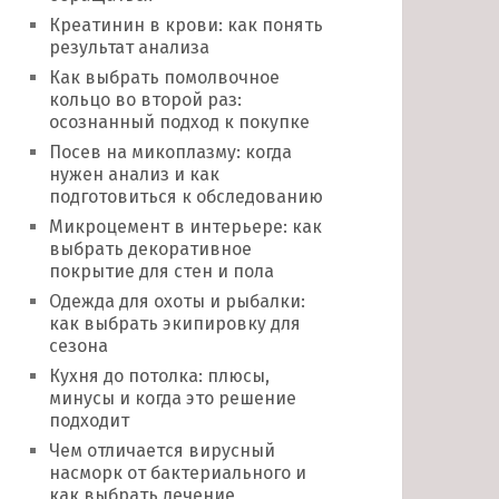
Креатинин в крови: как понять
результат анализа
Как выбрать помолвочное
кольцо во второй раз:
осознанный подход к покупке
Посев на микоплазму: когда
нужен анализ и как
подготовиться к обследованию
Микроцемент в интерьере: как
выбрать декоративное
покрытие для стен и пола
Одежда для охоты и рыбалки:
как выбрать экипировку для
сезона
Кухня до потолка: плюсы,
минусы и когда это решение
подходит
Чем отличается вирусный
насморк от бактериального и
как выбрать лечение