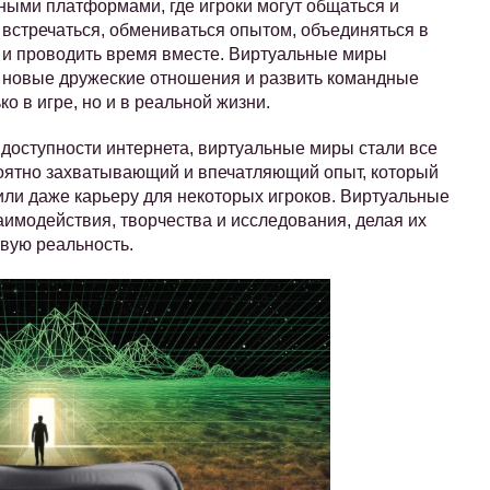
ыми платформами, где игроки могут общаться и
 встречаться, обмениваться опытом, объединяться в
 и проводить время вместе. Виртуальные миры
ь новые дружеские отношения и развить командные
о в игре, но и в реальной жизни.
доступности интернета, виртуальные миры стали все
оятно захватывающий и впечатляющий опыт, который
или даже карьеру для некоторых игроков. Виртуальные
имодействия, творчества и исследования, делая их
вую реальность.