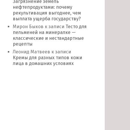
Загрязнение земель
нефтепродуктами: почему
рекультивация выгоднее, чем
выплата ущерба государству?
Мирон Быков
к записи
Тесто для
пельменей на минералке —
классические и нестандартные
рецепты
Леонид Матвеев
к записи
Кремы для разных типов кожи
лица в домашних условиях