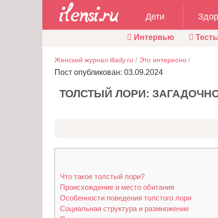
Дети
Здор
Интервью
Тест
Женский журнал illady.ru
/
Это интересно
/
Пост опубликован: 03.09.2024
ТОЛСТЫЙ ЛОРИ: ЗАГАДОЧН
Что такое толстый лори?
Происхождение и место обитания
Особенности поведения толстого лори
Социальная структура и размножение