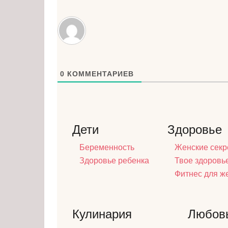
0
КОММЕНТАРИЕВ
Дети
Здоровье
Беременность
Женские секр
Здоровье ребенка
Твое здоровь
Фитнес для 
Кулинария
Любов