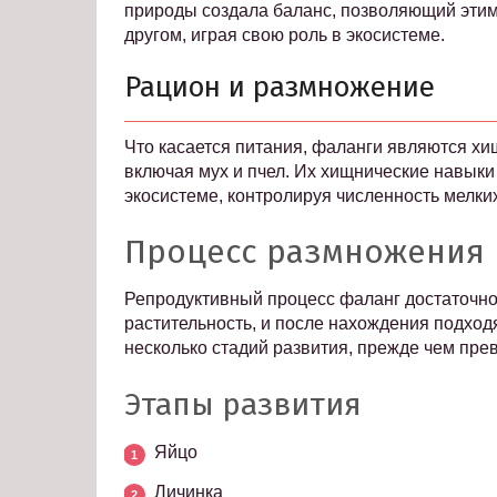
природы создала баланс, позволяющий этим
другом, играя свою роль в экосистеме.
Рацион и размножение
Что касается питания, фаланги являются хи
включая мух и пчел. Их хищнические навыки 
экосистеме, контролируя численность мелки
Процесс размножения
Репродуктивный процесс фаланг достаточно
растительность, и после нахождения подход
несколько стадий развития, прежде чем пре
Этапы развития
Яйцо
Личинка