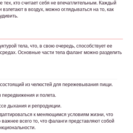
 тех, кто считает себя не впечатлительным. Каждый
и взлетают в воздух, можно оглядываться на то, как
удивить.
ктурой тела, что, в свою очередь, способствует ее
 средах. Основные части тела фаланг можно разделить
 состоящий из челюстей для пережевывания пищи.
я передвижения и полета.
ссе дыхания и репродукции.
адаптироваться к меняющимся условиям жизни, что
 важнее всего то, что фаланги представляют собой
нкциональности.