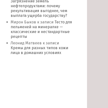
Загрязнение земель
нефтепродуктами: почему
рекультивация выгоднее, чем
выплата ущерба государству?
Мирон Быков
к записи
Тесто для
пельменей на минералке —
классические и нестандартные
рецепты
Леонид Матвеев
к записи
Кремы для разных типов кожи
лица в домашних условиях