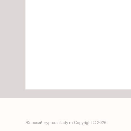
Женский журнал illady.ru
Copyright © 2026.