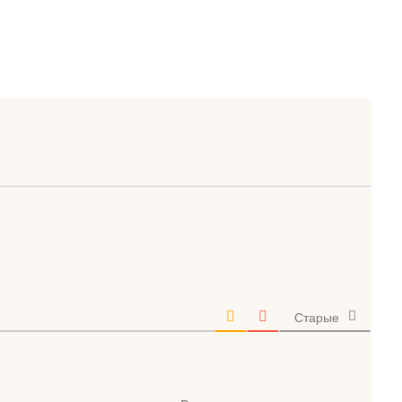
Старые