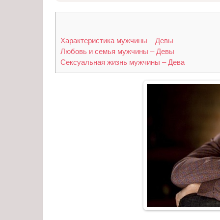
Характеристика мужчины – Девы
Любовь и семья мужчины – Девы
Сексуальная жизнь мужчины – Дева