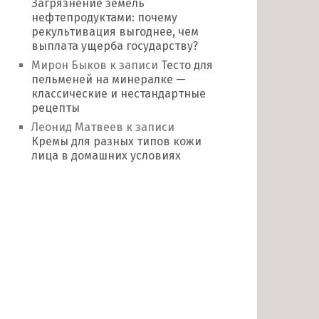
Загрязнение земель
нефтепродуктами: почему
рекультивация выгоднее, чем
выплата ущерба государству?
Мирон Быков
к записи
Тесто для
пельменей на минералке —
классические и нестандартные
рецепты
Леонид Матвеев
к записи
Кремы для разных типов кожи
лица в домашних условиях