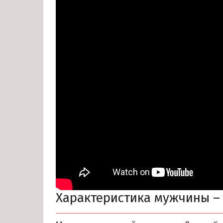
Характеристика мужчины –