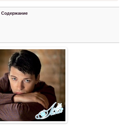
Содержание