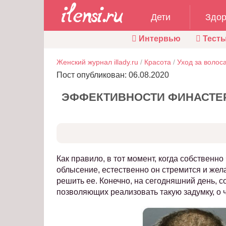
Дети
Здор
Интервью
Тест
Женский журнал illady.ru
/
Красота
/
Уход за волос
Пост опубликован: 06.08.2020
ЭФФЕКТИВНОСТИ ФИНАСТЕ
Как правило, в тот момент, когда собственно
облысение, естественно он стремится и жел
решить ее. Конечно, на сегодняшний день, 
позволяющих реализовать такую задумку, о 