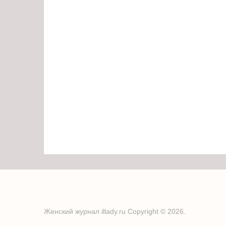
Женский журнал illady.ru
Copyright © 2026.