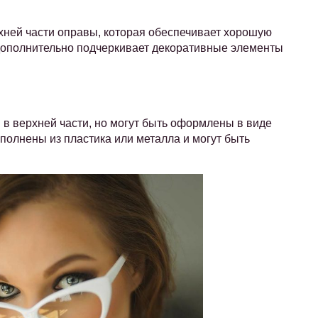
хней части оправы, которая обеспечивает хорошую
и дополнительно подчеркивает декоративные элементы
в верхней части, но могут быть оформлены в виде
полнены из пластика или металла и могут быть