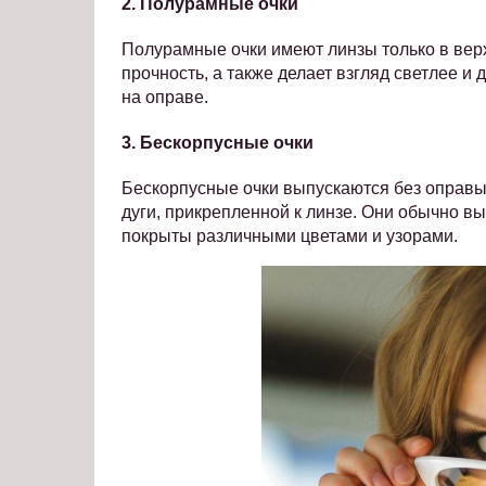
2. Полурамные очки
Полурамные очки имеют линзы только в вер
прочность, а также делает взгляд светлее 
на оправе.
3. Бескорпусные очки
Бескорпусные очки выпускаются без оправы 
дуги, прикрепленной к линзе. Они обычно вы
покрыты различными цветами и узорами.