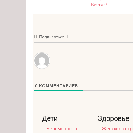
Киеве?
Подписаться
0
КОММЕНТАРИЕВ
Дети
Здоровье
Беременность
Женские секр