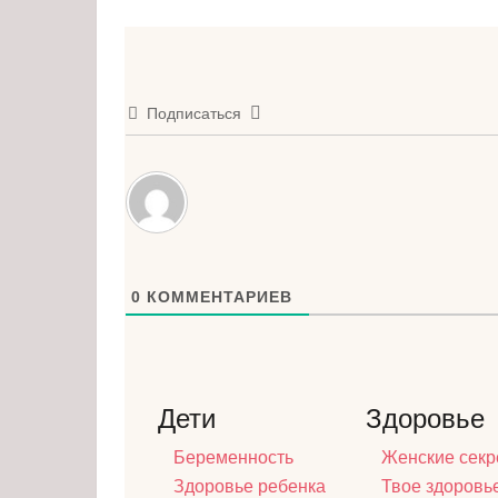
Подписаться
0
КОММЕНТАРИЕВ
Дети
Здоровье
Беременность
Женские секр
Здоровье ребенка
Твое здоровь