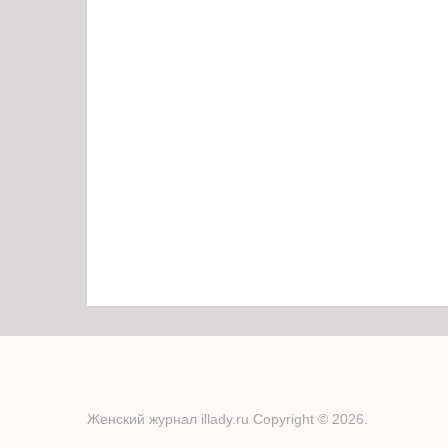
Женский журнал illady.ru
Copyright © 2026.