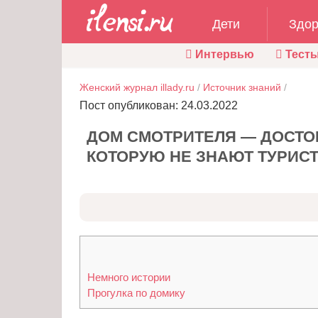
Дети
Здор
Интервью
Тест
Женский журнал illady.ru
/
Источник знаний
/
Пост опубликован: 24.03.2022
ДОМ СМОТРИТЕЛЯ — ДОСТО
КОТОРУЮ НЕ ЗНАЮТ ТУРИС
Немного истории
Прогулка по домику