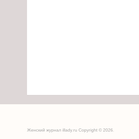
Женский журнал illady.ru
Copyright © 2026.