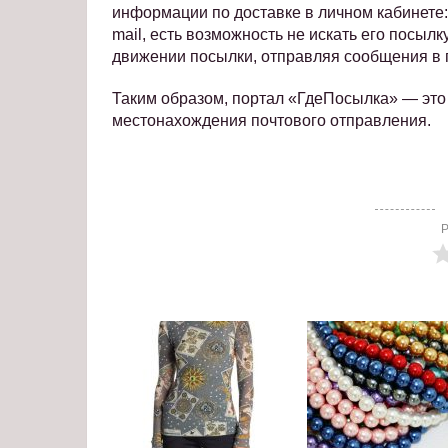
информации по доставке в личном кабинете: 
mail, есть возможность не искать его посыл
движении посылки, отправляя сообщения в 
Таким образом, портал «ГдеПосылка» — это
местонахождения почтового отправления.
Р