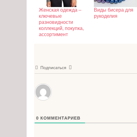
Женская одежда –
Виды бисера для
ключевые
рукоделия
разновидности
коллекций, покупка,
ассортимент
Подписаться
0
КОММЕНТАРИЕВ