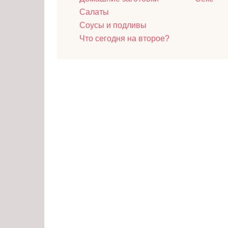
Салаты
Соусы и подливы
Что сегодня на второе?