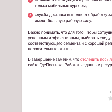
только мобильные курьеры;
служба доставки выполняет обработку за
имеют большую рабочую силу.
Важно понимать, что для того, чтобы сотруд
успешным и эффективным, выбирать следуе
соответствующего сегмента и с хорошей ре
положительные отзывы.
В завершение заметим, что
отследить посыл
сайте ГдеПосылка. Работать с данным ресур
Р