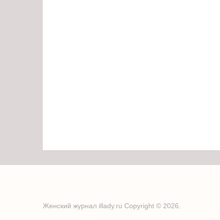
Женский журнал illady.ru
Copyright © 2026.