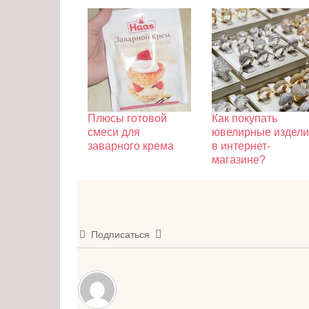
Плюсы готовой
Как покупать
смеси для
ювелирные издел
заварного крема
в интернет-
магазине?
Подписаться