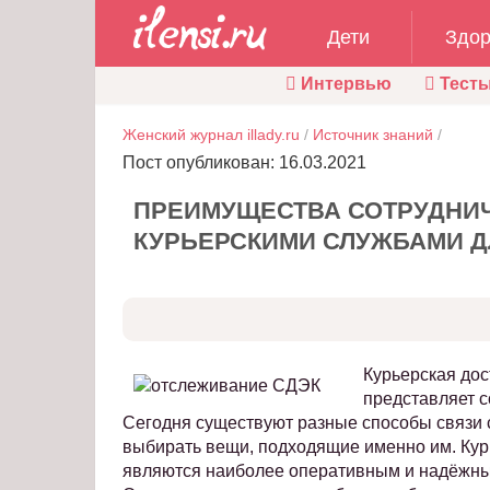
Дети
Здор
Интервью
Тест
Женский журнал illady.ru
/
Источник знаний
/
Пост опубликован: 16.03.2021
ПРЕИМУЩЕСТВА СОТРУДНИ
КУРЬЕРСКИМИ СЛУЖБАМИ Д
Курьерская дос
представляет с
Сегодня существуют разные способы связи 
выбирать вещи, подходящие именно им. Курь
являются наиболее оперативным и надёжным