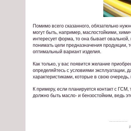
Помимо всего сказанного, обязательно нужно
могут быть, например, маслостойкими, химич
интересует форма, то она бывает овальной, 
понимать цели предназначения продукции, т
оптимальный вариант изделия.
Как только, у вас появится желание приобре
определяйтесь с условиями эксплуатации, 
характеристиками, которые в свою очередь, 
К примеру, если планируется контакт с ГСМ,
должно быть масло- и бензостойким, ведь э
Р