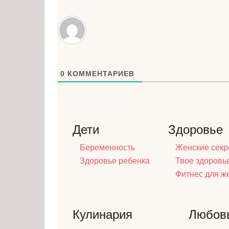
0
КОММЕНТАРИЕВ
Дети
Здоровье
Беременность
Женские секр
Здоровье ребенка
Твое здоровь
Фитнес для 
Кулинария
Любов