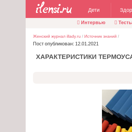
Дети
Здор
Интервью
Тест
Женский журнал illady.ru
/
Источник знаний
/
Пост опубликован: 12.01.2021
ХАРАКТЕРИСТИКИ ТЕРМОУС