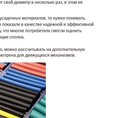
т свой диаметр в несколько раз, в этом ее
усадочных материалов, то нужно понимать,
я показали в качестве надежной и эффективной
у, что многие потребители смогли оценить
кции сполна.
ию, можно рассчитывать на дополнительную
смотрена для движущихся механизмов.