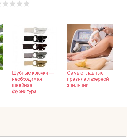
Шубные крючки —
Самые главные
необходимая
правила лазерной
швейная
эпиляции
фурнитура