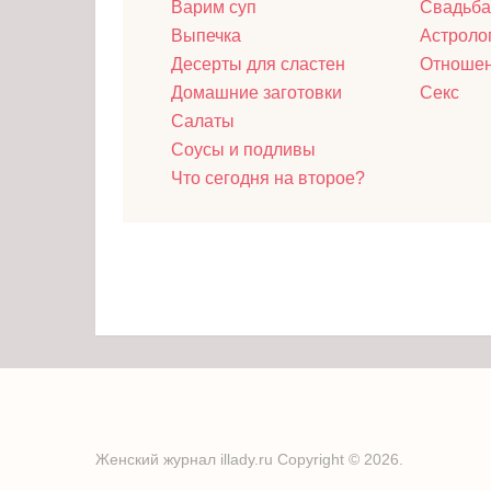
Варим суп
Свадьба
Выпечка
Астроло
Десерты для сластен
Отноше
Домашние заготовки
Секс
Салаты
Соусы и подливы
Что сегодня на второе?
Женский журнал illady.ru
Copyright © 2026.