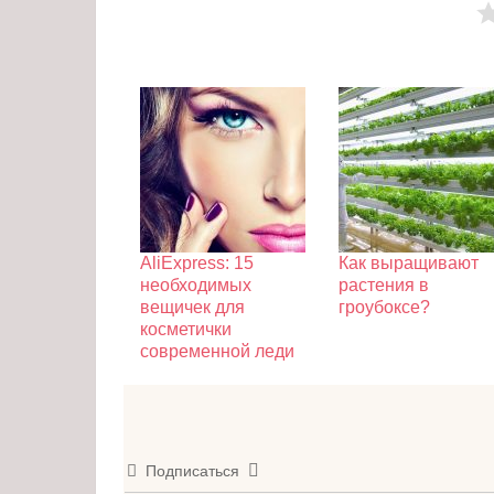
AliExpress: 15
Как выращивают
необходимых
растения в
вещичек для
гроубоксе?
косметички
современной леди
Подписаться