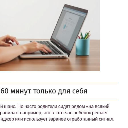
60 минут только для себя
ой шанс. Но часто родители сидят рядом «на всякий
равилах: например, что в этот час ребёнок решает
енджер или использует заранее отработанный сигнал.