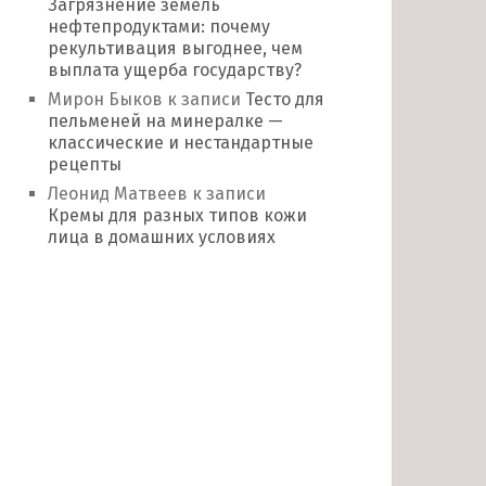
Загрязнение земель
нефтепродуктами: почему
рекультивация выгоднее, чем
выплата ущерба государству?
Мирон Быков
к записи
Тесто для
пельменей на минералке —
классические и нестандартные
рецепты
Леонид Матвеев
к записи
Кремы для разных типов кожи
лица в домашних условиях