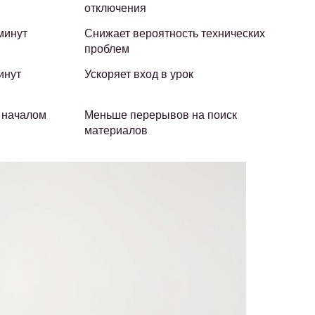
отключения
минут
Снижает вероятность технических
проблем
инут
Ускоряет вход в урок
 началом
Меньше перерывов на поиск
материалов