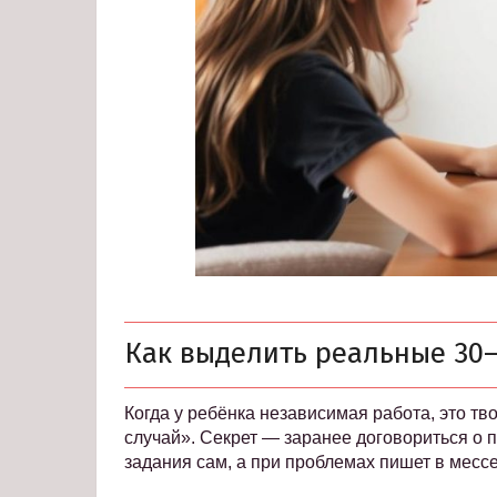
Как выделить реальные 30–
Когда у ребёнка независимая работа, это тв
случай». Секрет — заранее договориться о п
задания сам, а при проблемах пишет в месс