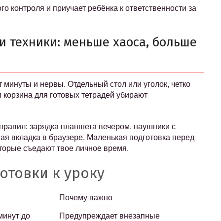
о контроля и приучает ребёнка к ответственности за
и техники: меньше хаоса, больше
 минуты и нервы. Отдельный стол или уголок, четко
 корзина для готовых тетрадей убирают
правил: зарядка планшета вечером, наушники с
ая вкладка в браузере. Маленькая подготовка перед
оторые съедают твое личное время.
отовки к уроку
Почему важно
минут до
Предупреждает внезапные