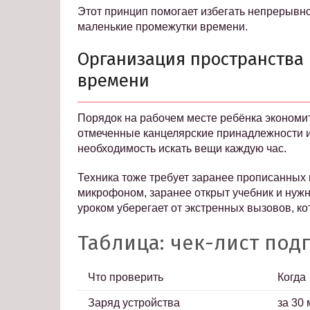
Этот принцип помогает избегать непрерывног
маленькие промежутки времени.
Организация пространства 
времени
Порядок на рабочем месте ребёнка экономит
отмеченные канцелярские принадлежности и
необходимость искать вещи каждую час.
Техника тоже требует заранее прописанных 
микрофоном, заранее открыт учебник и нужн
уроком уберегает от экстренных вызовов, к
Таблица: чек-лист подг
Что проверить
Когда
Заряд устройства
за 30 