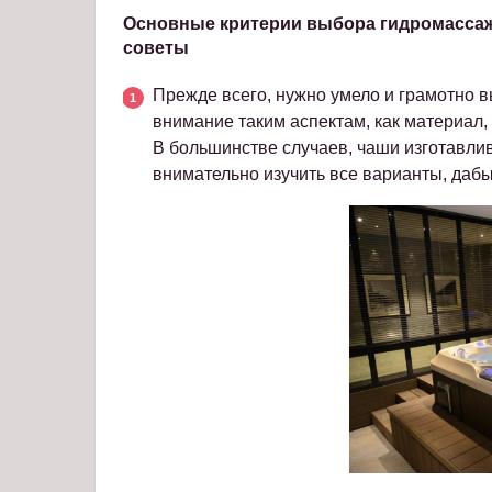
Основные критерии выбора гидромассаж
советы
Прежде всего, нужно умело и грамотно в
внимание таким аспектам, как материал, 
В большинстве случаев, чаши изготавли
внимательно изучить все варианты, дабы