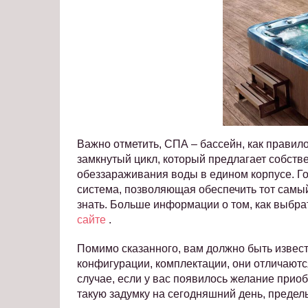
Важно отметить, СПА – бассейн, как правил
замкнутый цикл, который предлагает собстве
обеззараживания воды в едином корпусе. Го
система, позволяющая обеспечить тот самый
знать. Больше информации о том, как выбра
сайте
.
Помимо сказанного, вам должно быть извест
конфигурации, комплектации, они отличаются
случае, если у вас появилось желание прио
такую задумку на сегодняшний день, предель