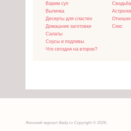
Варим суп
Свадьба
Выпечка
Астроло
Десерты для сластен
Отноше
Домашние заготовки
Секс
Салаты
Соусы и подливы
Что сегодня на второе?
Женский журнал illady.ru
Copyright © 2026.