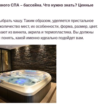
ного СПА – бассейна. Что нужно знать? Ценные
ыбрать чашу. Таким образом, уделяется пристальное
количество мест, их особенности, форма, размер, цвет.
вают из винила, акрила и термопластика. Вы должны
 понять, какой именно идеально подойдет вам.