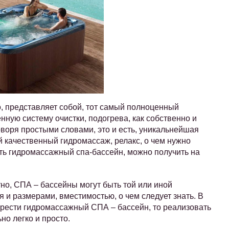
о, представляет собой, тот самый полноценный
нную систему очистки, подогрева, как собственно и
воря простыми словами, это и есть, уникальнейшая
 качественный гидромассаж, релакс, о чем нужно
ть гидромассажный спа-бассейн, можно получить на
но, СПА – бассейны могут быть той или иной
 и размерами, вместимостью, о чем следует знать. В
брести гидромассажный СПА – бассейн, то реализовать
но легко и просто.