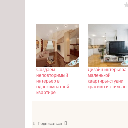
Создаем
Дизайн интерьера
неповторимый
маленькой
интерьер в
квартиры-студии:
однокомнатной
красиво и стильно
квартире
Подписаться