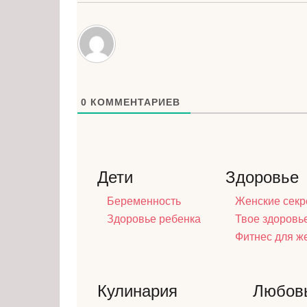
0
КОММЕНТАРИЕВ
Дети
Здоровье
Беременность
Женские секр
Здоровье ребенка
Твое здоровь
Фитнес для 
Кулинария
Любов