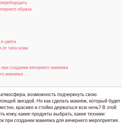
е переборщить
чернего образа
 и цвета
 от типа кожи
при создании вечернего макияжа
го макияжа
 атмосфера, возможность подчеркнуть свою
оящей звездой. Но как сделать макияж, который будет
естно, красиво и стойко держаться всю ночь? В этой
ть кожу, какие продукты выбрать, какие техники
ок при создании макияжа для вечернего мероприятия.