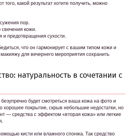
т того, какой результат хотите получить, можно
сужения пор.
 свечения кожи.
я и предотвращения сухости.
едиться, что он гармонирует с вашим типом кожи и
макияжу для вечернего мероприятия сохранить
тво: натуральность в сочетании с
о безупречно будет смотреться ваша кожа на фото и
о хорошее покрытие, скрыв небольшие недостатки, но
нт — средства с эффектом «вторая кожа» или легкие
я.
 помощью кисти или влажного спонжа. Так средство