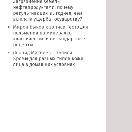
Загрязнение земель
нефтепродуктами: почему
рекультивация выгоднее, чем
выплата ущерба государству?
Мирон Быков
к записи
Тесто для
пельменей на минералке —
классические и нестандартные
рецепты
Леонид Матвеев
к записи
Кремы для разных типов кожи
лица в домашних условиях