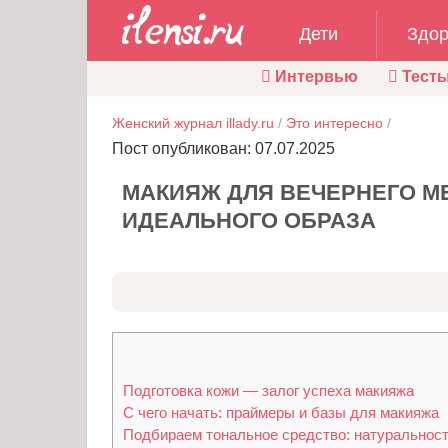
Дети
Здор
Интервью
Тест
Женский журнал illady.ru
/
Это интересно
/
Пост опубликован: 07.07.2025
МАКИЯЖ ДЛЯ ВЕЧЕРНЕГО М
ИДЕАЛЬНОГО ОБРАЗА
Подготовка кожи — залог успеха макияжа
С чего начать: праймеры и базы для макияжа
Подбираем тональное средство: натуральност