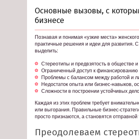
Основные вызовы, с котор
бизнесе
Познавая и понимая «узкие места» женског
практичные решения и идеи для развития. 
выделить:
Стереотипы и предвзятость в обществе и 
Ограниченный доступ к финансированию 
Проблемы с балансом между работой и л
Недостаток опыта или бизнес-навыков, о
Сложности в построении устойчивых дело
Каждая из этих проблем требует внимательно
или выгорания. Правильные бизнес-стратег
просто признаются, а становятся отправной
Преодолеваем стереот