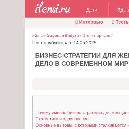
Дети
Здор
Интервью
Тест
Женский журнал illady.ru
/
Это интересно
/
Пост опубликован: 14.05.2025
БИЗНЕС-СТРАТЕГИИ ДЛЯ Ж
ДЕЛО В СОВРЕМЕННОМ МИР
Почему именно бизнес-стратегии для женщин
Статистика и вдохновение
Основные вызовы, с которыми сталкиваются 