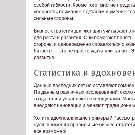
особой гибкости. Кроме того, многие предс
упорность, внимание к деталям и умение соз
сильные стороны.
Бизнес-стратегии для женщин учитывают э
для роста и развития. Они помогают понять
стороны и одновременно справляться с воз
бизнесе — это не просто удача или талант. 
развитие.
Статистика и вдохнове
Данные последних лет не оставляют сомнен
По данным различных исследований, около 4
создаются и управляются женщинами. Многи
внедряют инновации и меняют традиционны
Хотите вдохновляющие примеры? Рассмотри
нуля, применяя правильные бизнес-стратеги
все возможно!