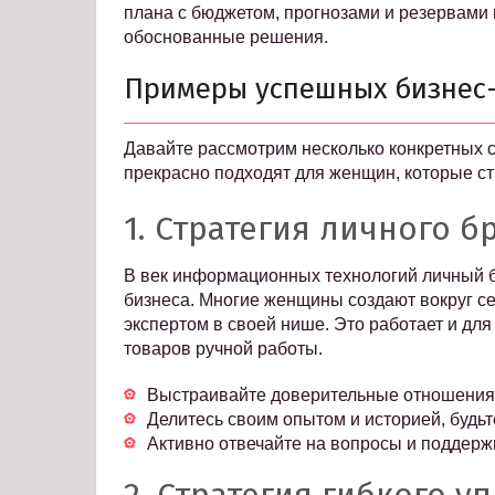
плана с бюджетом, прогнозами и резервами
обоснованные решения.
Примеры успешных бизнес-
Давайте рассмотрим несколько конкретных с
прекрасно подходят для женщин, которые ст
1. Стратегия личного б
В век информационных технологий личный 
бизнеса. Многие женщины создают вокруг 
экспертом в своей нише. Это работает и для
товаров ручной работы.
Выстраивайте доверительные отношения с
Делитесь своим опытом и историей, будь
Активно отвечайте на вопросы и поддерж