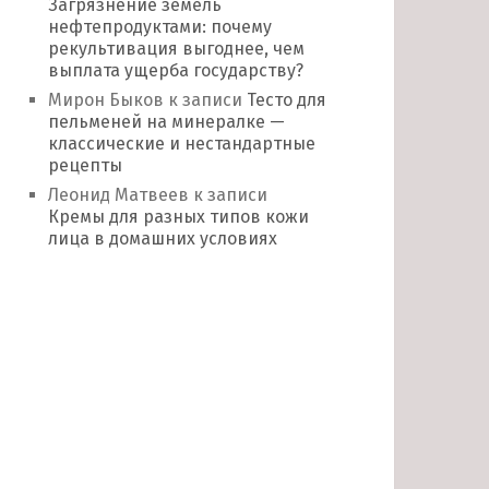
Загрязнение земель
нефтепродуктами: почему
рекультивация выгоднее, чем
выплата ущерба государству?
Мирон Быков
к записи
Тесто для
пельменей на минералке —
классические и нестандартные
рецепты
Леонид Матвеев
к записи
Кремы для разных типов кожи
лица в домашних условиях