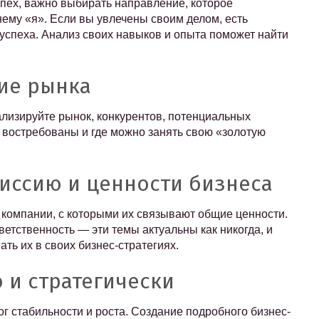
пех, важно выбирать направление, которое
ему «я». Если вы увлечены своим делом, есть
успеха. Анализ своих навыков и опыта поможет найти
ие рынка
лизируйте рынок, конкурентов, потенциальных
ы востребованы и где можно занять свою «золотую
иссию и ценности бизнеса
 компании, с которыми их связывают общие ценности.
ветственность — эти темы актуальны как никогда, и
ь их в своих бизнес-стратегиях.
 и стратегически
г стабильности и роста. Создание подробного бизнес-