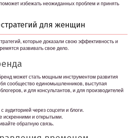
 поможет избежать неожиданных проблем и принять
стратегий для женщин
тратегий, которые доказали свою эффективность и
ремятся развивать свое дело.
ренда
бренд может стать мощным инструментом развития
себя сообщество единомышленников, выступая
 блогеров, и для консультантов, и для производителей
 аудиторией через соцсети и блоги.
те искренними и открытыми.
ивайте обратную связь.