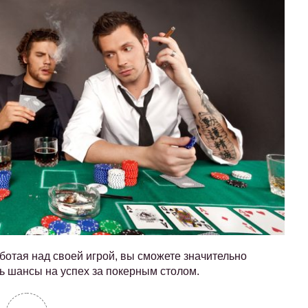
отая над своей игрой, вы сможете значительно
ь шансы на успех за покерным столом.