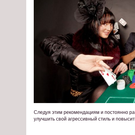
Следуя этим рекомендациям и постоянно раб
улучшить свой агрессивный стиль и повысит