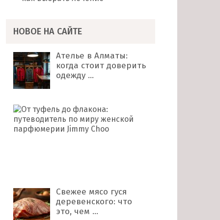
НОВОЕ НА САЙТЕ
Ателье в Алматы:
когда стоит доверить
одежду …
От
туфель
до
флакона:
путеводитель
по
миру …
Свежее мясо гуся
деревенского: что
это, чем …