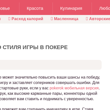
овье
Красота
Кулинария
Любо
ы
Расход калорий
Масленница
Авторские
 СТИЛЯ ИГРЫ В ПОКЕРЕ
е может значительно повысить ваши шансы на победу,
ь игру и заставляет соперников совершать ошибки. Для
тартовые руки, если у вас
pokerok мобильная версия
.
рук, как высокие карманные пары, коннекторы одной
озволяет вам ставить и поднимать с уверенностью.
то поможет вам сохранить инициативу в игре. Ставя