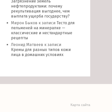
Загрязнение земель
нефтепродуктами: почему
рекультивация выгоднее, чем
выплата ущерба государству?
Мирон Быков
к записи
Тесто для
пельменей на минералке —
классические и нестандартные
рецепты
Леонид Матвеев
к записи
Кремы для разных типов кожи
лица в домашних условиях
Карта сайта