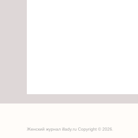
Женский журнал illady.ru
Copyright © 2026.