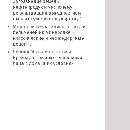
Загрязнение земель
нефтепродуктами: почему
рекультивация выгоднее, чем
выплата ущерба государству?
Мирон Быков
к записи
Тесто для
пельменей на минералке —
классические и нестандартные
рецепты
Леонид Матвеев
к записи
Кремы для разных типов кожи
лица в домашних условиях