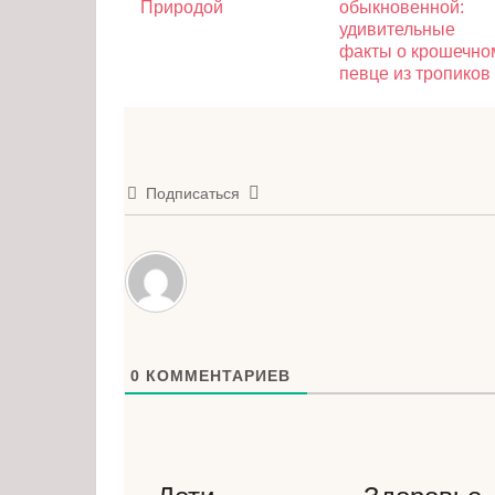
Природой
обыкновенной:
удивительные
факты о крошечно
певце из тропиков
Подписаться
0
КОММЕНТАРИЕВ