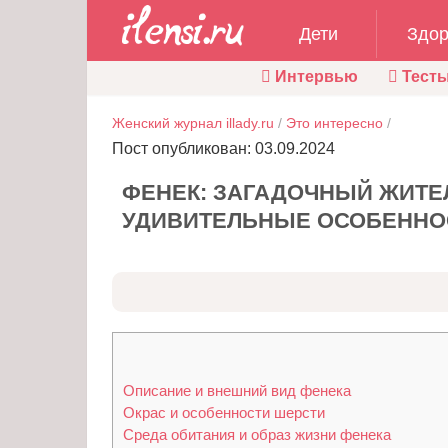
Дети
Здор
Интервью
Тест
Женский журнал illady.ru
/
Это интересно
/
Пост опубликован: 03.09.2024
ФЕНЕК: ЗАГАДОЧНЫЙ ЖИТЕ
УДИВИТЕЛЬНЫЕ ОСОБЕННО
Описание и внешний вид фенека
Окрас и особенности шерсти
Среда обитания и образ жизни фенека