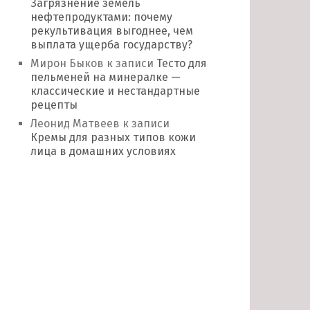
Загрязнение земель
нефтепродуктами: почему
рекультивация выгоднее, чем
выплата ущерба государству?
Мирон Быков
к записи
Тесто для
пельменей на минералке —
классические и нестандартные
рецепты
Леонид Матвеев
к записи
Кремы для разных типов кожи
лица в домашних условиях