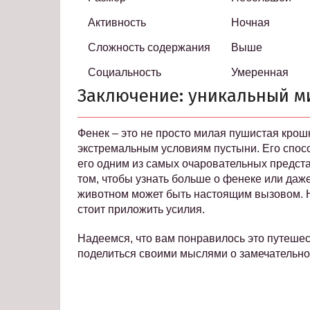
Активность
Ночная
Сложность содержания
Выше
Социальность
Умеренная
Заключение: уникальный м
Фенек – это не просто милая пушистая крошк
экстремальным условиям пустыни. Его спос
его одним из самых очаровательных предст
том, чтобы узнать больше о фенеке или даже 
животном может быть настоящим вызовом. Но 
стоит приложить усилия.
Надеемся, что вам понравилось это путешес
поделиться своими мыслями о замечательно