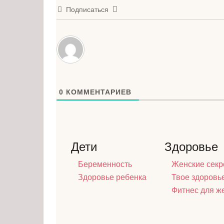
Подписаться
0
КОММЕНТАРИЕВ
Дети
Здоровье
Беременность
Женские секр
Здоровье ребенка
Твое здоровь
Фитнес для 