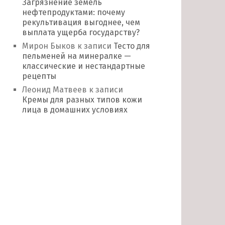
Загрязнение земель
нефтепродуктами: почему
рекультивация выгоднее, чем
выплата ущерба государству?
Мирон Быков
к записи
Тесто для
пельменей на минералке —
классические и нестандартные
рецепты
Леонид Матвеев
к записи
Кремы для разных типов кожи
лица в домашних условиях