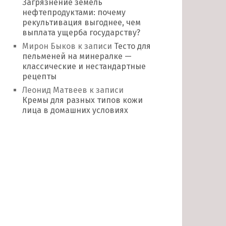
Загрязнение земель
нефтепродуктами: почему
рекультивация выгоднее, чем
выплата ущерба государству?
Мирон Быков
к записи
Тесто для
пельменей на минералке —
классические и нестандартные
рецепты
Леонид Матвеев
к записи
Кремы для разных типов кожи
лица в домашних условиях