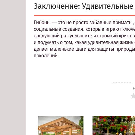
Заключение: Удивительные
Гибоны — это не просто забавные приматы,
социальные создания, которые играют ключе
следующий раз услышите их громкий крик в 
и подумать о том, какая удивительная жизнь 
делает маленькие шаги для защиты природы
поколений.
Р