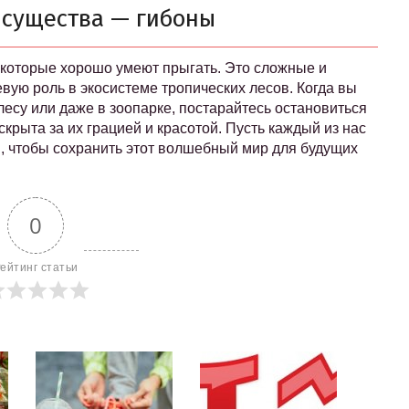
 существа — гибоны
 которые хорошо умеют прыгать. Это сложные и
вую роль в экосистеме тропических лесов. Когда вы
лесу или даже в зоопарке, постарайтесь остановиться
скрыта за их грацией и красотой. Пусть каждый из нас
, чтобы сохранить этот волшебный мир для будущих
0
ейтинг статьи