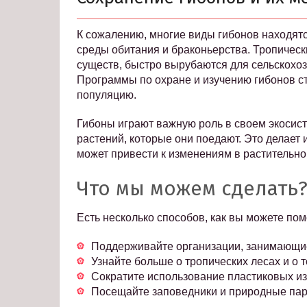
К сожалению, многие виды гибонов находятс
среды обитания и браконьерства. Тропичес
существ, быстро вырубаются для сельскохо
Программы по охране и изучению гибонов ст
популяцию.
Гибоны играют важную роль в своем экосис
растений, которые они поедают. Это делает
может привести к изменениям в растительно
Что мы можем сделать
Есть несколько способов, как вы можете пом
Поддерживайте организации, занимающи
Узнайте больше о тропических лесах и о 
Сократите использование пластиковых из
Посещайте заповедники и природные парк