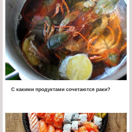
С какими продуктами сочетаются раки?