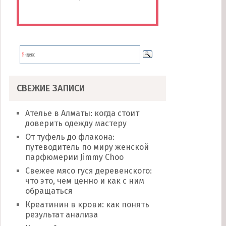
СВЕЖИЕ ЗАПИСИ
Ателье в Алматы: когда стоит
доверить одежду мастеру
От туфель до флакона:
путеводитель по миру женской
парфюмерии Jimmy Choo
Свежее мясо гуся деревенского:
что это, чем ценно и как с ним
обращаться
Креатинин в крови: как понять
результат анализа