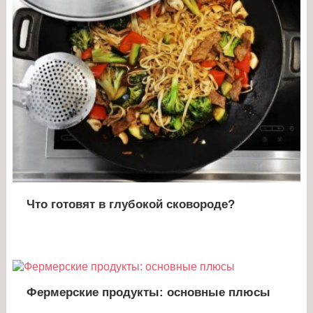
Что готовят в глубокой сковороде?
Фермерские продукты: основные плюсы