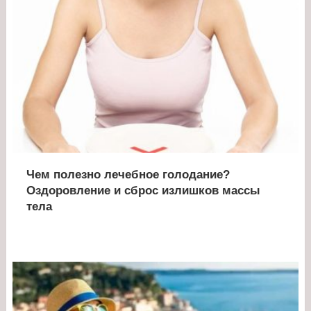
Чем полезно лечебное голодание?
Оздоровление и сброс излишков массы
тела