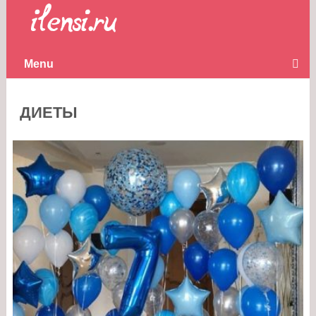
Menu
ДИЕТЫ