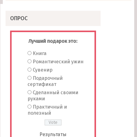
ОПРОС
Лучший подарок это:
Книга
Романтический ужин
Сувенир
Подарочный
сертификат
Сделанный своими
руками
Практичный и
полезный
Результаты