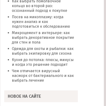
Как выбрать помолвочное
кольцо во второй раз:
осознанный подход к покупке
Посев на микоплазму: когда
нужен анализ и как
подготовиться к обследованию
Микроцемент в интерьере: как
выбрать декоративное покрытие
для стен и пола
Одежда для охоты и рыбалки: как
выбрать экипировку для сезона
Кухня до потолка: плюсы, минусы
и когда это решение подходит
Чем отличается вирусный
насморк от бактериального и как
выбрать лечение
НОВОЕ НА САЙТЕ