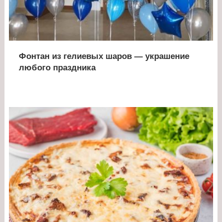
Фонтан из гелиевых шаров — украшение
любого праздника