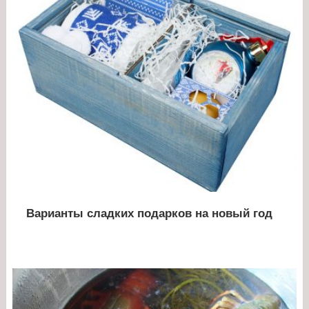
Варианты сладких подарков на новый год