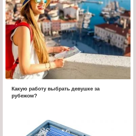
Какую работу выбрать девушке за
рубежом?