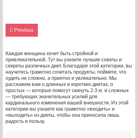
Previous
Каждая женщина хочет быть стройной и
привлекательной. Тут вы узнаете лучшие советы и
секреты различных диет. Благодаря этой категории, вы
научитесь грамотно сочетать продукты, поймете, что
худеть не сложно, а приятно и увлекательно. Мы
расскажем вам о длинных и коротких диетах, о
простых — которые помогут скинуть 2-3 кг. и сложных
— требующих значительных усилий для
кардинального изменения вашей внешности. Из этой
категории вы узнаете как грамотно «входить» и
«выходить» из диеты, чтобы она приносила лишь
радость и пользу.