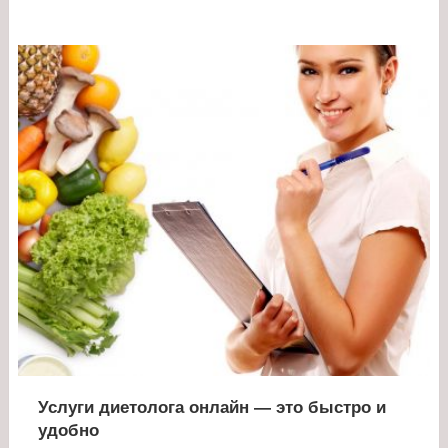
Услуги диетолога онлайн — это быстро и
удобно