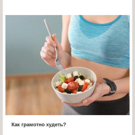
Как грамотно худеть?