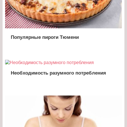
Популярные пироги Тюмени
Необходимость разумного потребления