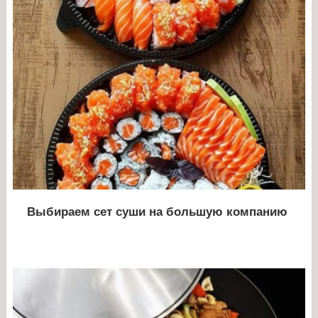
Выбираем сет суши на большую компанию