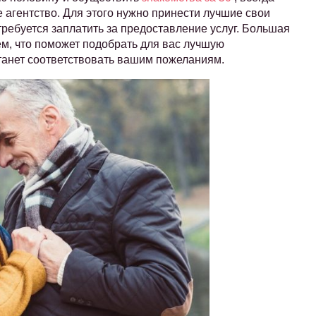
 агентство. Для этого нужно принести лучшие свои
требуется заплатить за предоставление услуг. Большая
ем, что поможет подобрать для вас лучшую
танет соответствовать вашим пожеланиям.