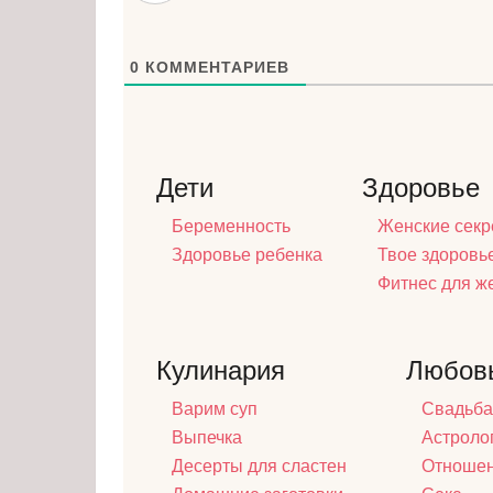
0
КОММЕНТАРИЕВ
Дети
Здоровье
Беременность
Женские секр
Здоровье ребенка
Твое здоровь
Фитнес для 
Кулинария
Любов
Варим суп
Свадьба
Выпечка
Астроло
Десерты для сластен
Отноше