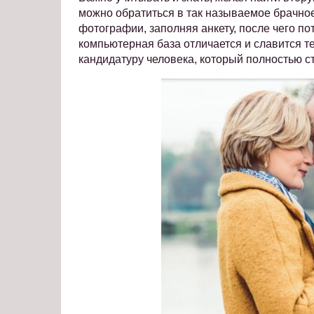
можно обратиться в так называемое брачное
фотографии, заполняя анкету, после чего по
компьютерная база отличается и славится т
кандидатуру человека, который полностью с