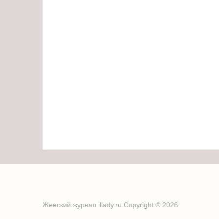
Женский журнал illady.ru
Copyright © 2026.